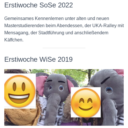
Erstiwoche SoSe 2022
Gemeinsames Kennenlernen unter alten und neuen
Masterstudierenden beim Abendessen, der UKA-Ralley mit
Mensagang, der Stadtführung und anschließendem
Käffchen.
Erstiwoche WiSe 2019