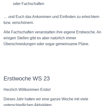
N
oder Fachschaften
… und Euch das Ankommen und Einfinden zu erleichtern
bzw. verschönern.
Alle Fachschaften veranstalten ihre eigene Erstiwoche. An
einigen Stellen gibt es aber natürlich immer
Überschneidungen oder sogar gemeinsame Pläne.
Erstiwoche WS 23
Herzlich Willkommen Erstis!
Dieses Jahr hatten wir eine ganze Woche mit viele
unterschiedlichen Aktivitäten.