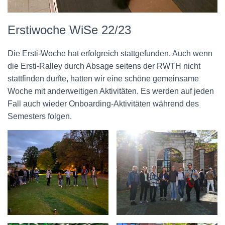
Erstiwoche WiSe 22/23
Die Ersti-Woche hat erfolgreich stattgefunden. Auch wenn
die Ersti-Ralley durch Absage seitens der RWTH nicht
stattfinden durfte, hatten wir eine schöne gemeinsame
Woche mit anderweitigen Aktivitäten. Es werden auf jeden
Fall auch wieder Onboarding-Aktivitäten während des
Semesters folgen.