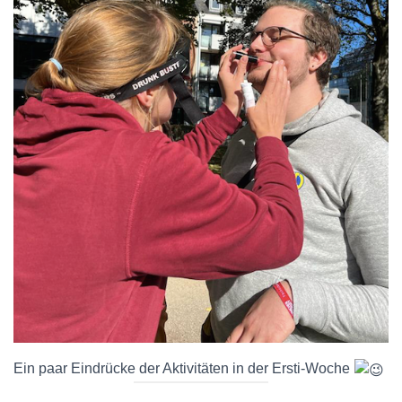
Ein paar Eindrücke der Aktivitäten in der Ersti-Woche