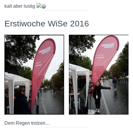
kalt aber lustig
Erstiwoche WiSe 2016
Dem Regen trotzen…