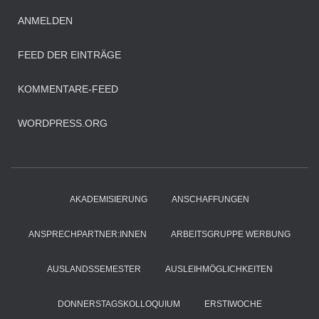
ANMELDEN
FEED DER EINTRÄGE
KOMMENTARE-FEED
WORDPRESS.ORG
AKADEMISIERUNG
ANSCHAFFUNGEN
ANSPRECHPARTNER:INNEN
ARBEITSGRUPPE WERBUNG
AUSLANDSSEMESTER
AUSLEIHMÖGLICHKEITEN
DONNERSTAGSKOLLOQUIUM
ERSTIWOCHE