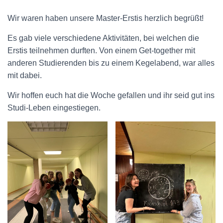
Wir waren haben unsere Master-Erstis herzlich begrüßt!
Es gab viele verschiedene Aktivitäten, bei welchen die
Erstis teilnehmen durften. Von einem Get-together mit
anderen Studierenden bis zu einem Kegelabend, war alles
mit dabei.
Wir hoffen euch hat die Woche gefallen und ihr seid gut ins
Studi-Leben eingestiegen.