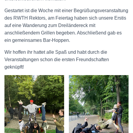
Gestartet ist die Woche mit einer Begrüßungsveranstaltung
des RWTH Rektors, am Feiertag haben sich unsere Erstis
auf eine Wanderung zum Dreiländereck mit
anschließendem Grillen begeben. Abschließend gab es
ein gemeinsames Bar-Hoppen.
Wir hoffen ihr hattet alle Spaß und habt durch die
Veranstaltungen schon die ersten Freundschaften
geknüpft!