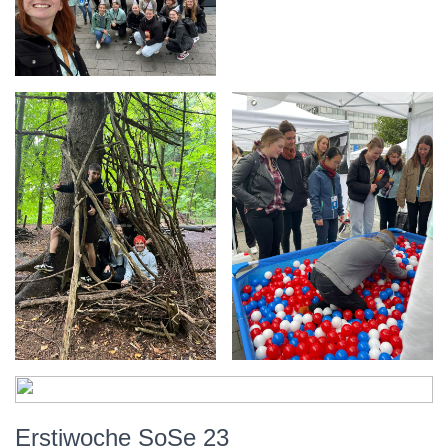
Erstiwoche SoSe 23