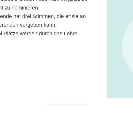
l zu nominieren.
ende hat drei Stimmen, die er:sie an
ierenden vergeben kann.
ei Plätze werden durch das Lehre-