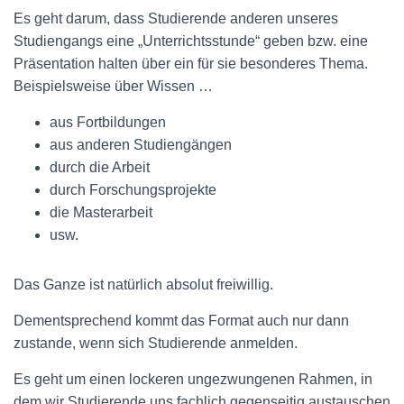
N
Es geht darum, dass Studierende anderen unseres
Studiengangs eine „Unterrichtsstunde“ geben bzw. eine
Präsentation halten über ein für sie besonderes Thema.
Beispielsweise über Wissen …
aus Fortbildungen
aus anderen Studiengängen
durch die Arbeit
durch Forschungsprojekte
die Masterarbeit
usw.
Das Ganze ist natürlich absolut freiwillig.
Dementsprechend kommt das Format auch nur dann
zustande, wenn sich Studierende anmelden.
Es geht um einen lockeren ungezwungenen Rahmen, in
dem wir Studierende uns fachlich gegenseitig austauschen