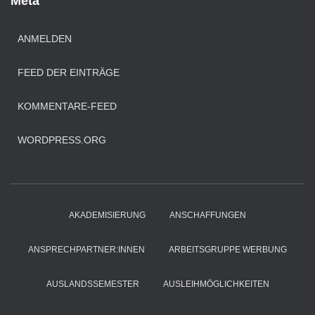
Meta
ANMELDEN
FEED DER EINTRÄGE
KOMMENTARE-FEED
WORDPRESS.ORG
AKADEMISIERUNG
ANSCHAFFUNGEN
ANSPRECHPARTNER:INNEN
ARBEITSGRUPPE WERBUNG
AUSLANDSSEMESTER
AUSLEIHMÖGLICHKEITEN