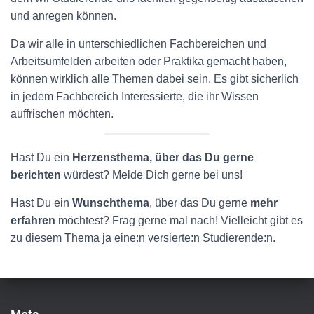
und anregen können.
Da wir alle in unterschiedlichen Fachbereichen und
Arbeitsumfelden arbeiten oder Praktika gemacht haben,
können wirklich alle Themen dabei sein. Es gibt sicherlich
in jedem Fachbereich Interessierte, die ihr Wissen
auffrischen möchten.
Hast Du ein
Herzensthema, über das Du gerne
berichten
würdest? Melde Dich gerne bei uns!
Hast Du ein
Wunschthema
, über das Du gerne
mehr
erfahren
möchtest? Frag gerne mal nach! Vielleicht gibt es
zu diesem Thema ja eine:n versierte:n Studierende:n.