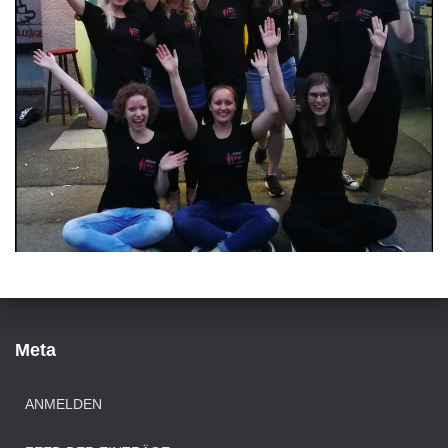
Meta
ANMELDEN