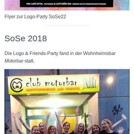
Flyer zur Logo-Party SoSe22
SoSe 2018
Die Logo & Friends-Party fand in der Wohnheimsbar
Motorbar
statt.