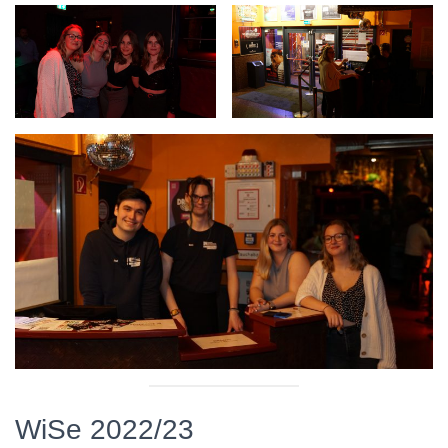
WiSe 2022/23