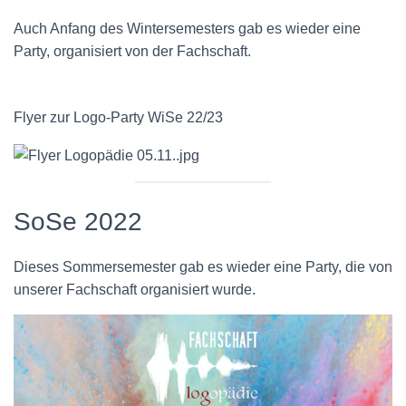
Auch Anfang des Wintersemesters gab es wieder eine
Party, organisiert von der Fachschaft.
Flyer zur Logo-Party WiSe 22/23
SoSe 2022
Dieses Sommersemester gab es wieder eine Party, die von
unserer Fachschaft organisiert wurde.