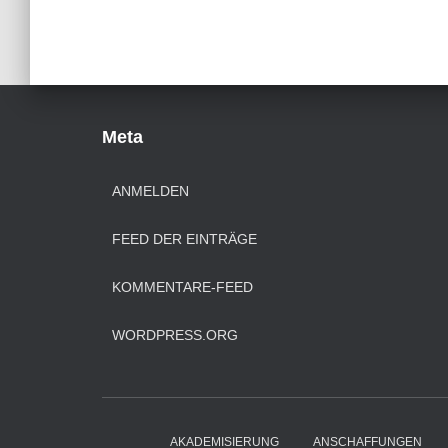
Meta
ANMELDEN
FEED DER EINTRÄGE
KOMMENTARE-FEED
WORDPRESS.ORG
AKADEMISIERUNG
ANSCHAFFUNGEN