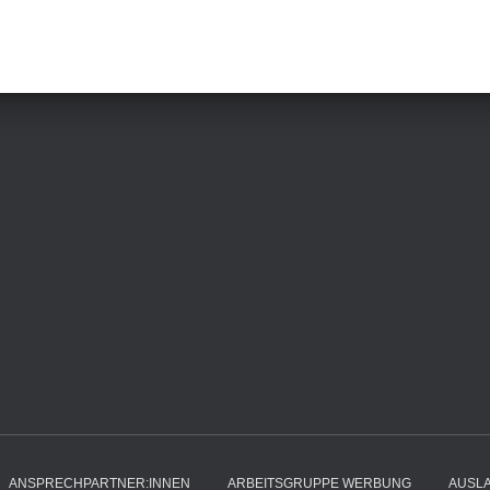
ANSPRECHPARTNER:INNEN
ARBEITSGRUPPE WERBUNG
AUSL