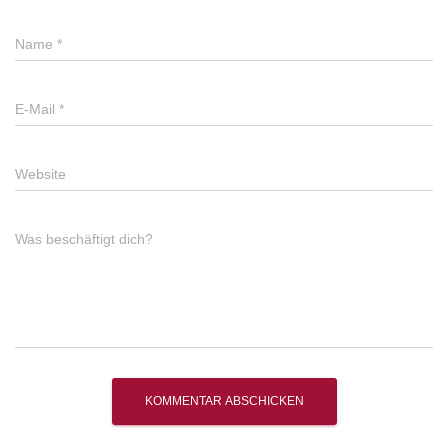
Name
*
E-Mail
*
Website
Was beschäftigt dich?