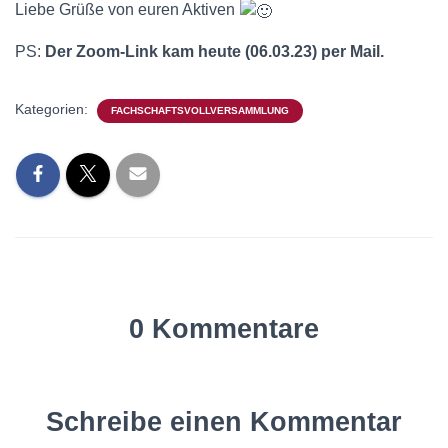
Liebe Grüße von euren Aktiven
PS:
Der Zoom-Link kam heute (06.03.23) per Mail.
Kategorien:
FACHSCHAFTSVOLLVERSAMMLUNG
0 Kommentare
Schreibe einen Kommentar