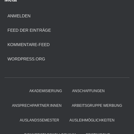
ANMELDEN
FEED DER EINTRÄGE
KOMMENTARE-FEED
WORDPRESS.ORG
AKADEMISIERUNG
ANSCHAFFUNGEN
ANSPRECHPARTNER:INNEN
ARBEITSGRUPPE WERBUNG
AUSLANDSSEMESTER
AUSLEIHMÖGLICHKEITEN