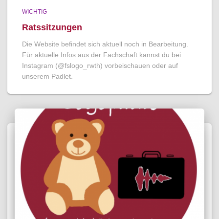
WICHTIG
Ratssitzungen
Die Website befindet sich aktuell noch in Bearbeitung.
Für aktuelle Infos aus der Fachschaft kannst du bei
Instagram (@fslogo_rwth) vorbeischauen oder auf
unserem Padlet.