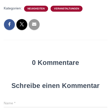
N
Kategorien:
NEUIGKEITEN
VERANSTALTUNGEN
0 Kommentare
Schreibe einen Kommentar
Name
*