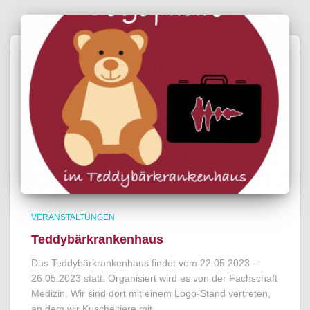
VERANSTALTUNGEN
Teddybärkrankenhaus
Das Teddybärkrankenhaus findet vom 22.05.2023 –
26.05.2023 statt. Organisiert wird es von der Fachschaft
Medizin. Wir sind dort mit einem Logo-Stand vertreten,
an dem wir Kuscheltiere mit