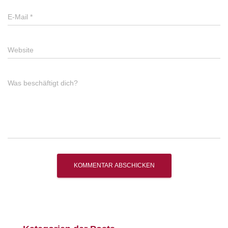
E-Mail
*
Website
Was beschäftigt dich?