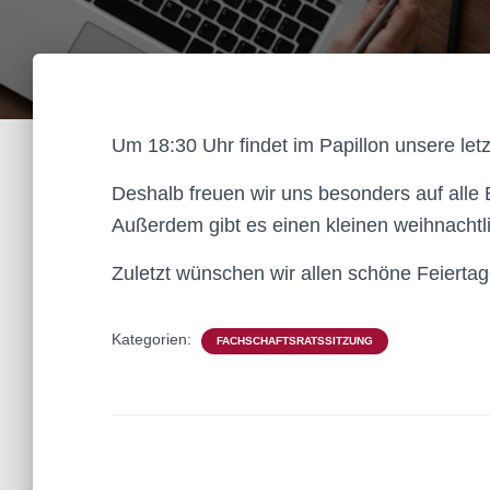
Um 18:30 Uhr findet im Papillon unsere letz
Deshalb freuen wir uns besonders auf alle
Außerdem gibt es einen kleinen weihnacht
Zuletzt wünschen wir allen schöne Feierta
Kategorien:
FACHSCHAFTSRATSSITZUNG