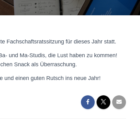
te Fachschaftsratssitzung für dieses Jahr statt.
 Ba- und Ma-Studis, die Lust haben zu kommen!
lichen Snack als Überraschung.
ge und einen guten Rutsch ins neue Jahr!