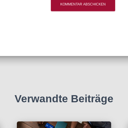
Verwandte Beiträge