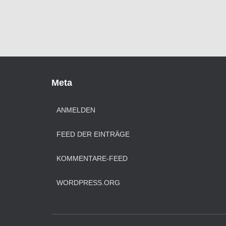
Meta
ANMELDEN
FEED DER EINTRÄGE
KOMMENTARE-FEED
WORDPRESS.ORG