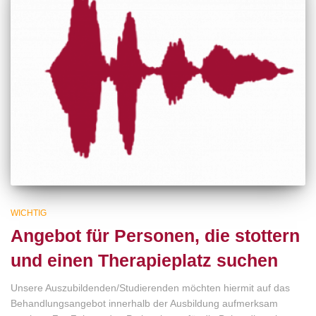
WICHTIG
Angebot für Personen, die stottern
und einen Therapieplatz suchen
Unsere Auszubildenden/Studierenden möchten hiermit auf das
Behandlungsangebot innerhalb der Ausbildung aufmerksam