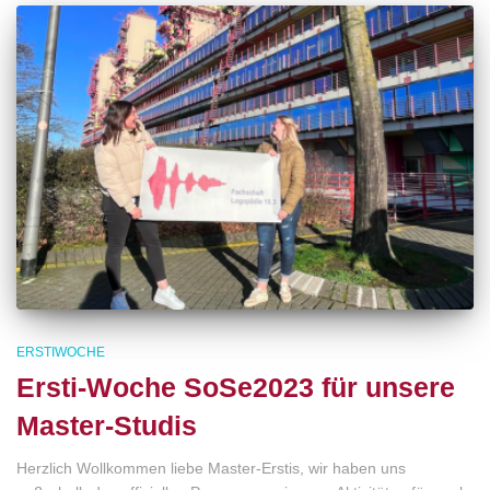
ERSTIWOCHE
Ersti-Woche SoSe2023 für unsere
Master-Studis
Herzlich Wollkommen liebe Master-Erstis, wir haben uns