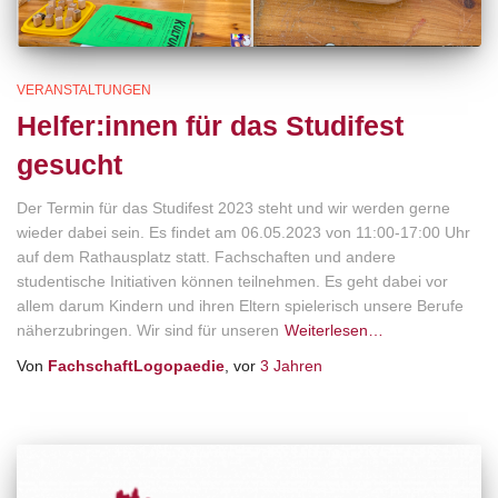
VERANSTALTUNGEN
Helfer:innen für das Studifest
gesucht
Der Termin für das Studifest 2023 steht und wir werden gerne
wieder dabei sein. Es findet am 06.05.2023 von 11:00-17:00 Uhr
auf dem Rathausplatz statt. Fachschaften und andere
studentische Initiativen können teilnehmen. Es geht dabei vor
allem darum Kindern und ihren Eltern spielerisch unsere Berufe
näherzubringen. Wir sind für unseren
Weiterlesen…
Von
FachschaftLogopaedie
, vor
3 Jahren