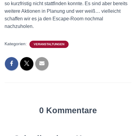
so kurzfristig nicht stattfinden konnte. Es sind aber bereits
weitere Aktionen in Planung und wer weiß… vielleicht
schaffen wir es ja den Escape-Room nochmal
nachzuholen.
Kategorien:
VERANSTALTUNGEN
0 Kommentare