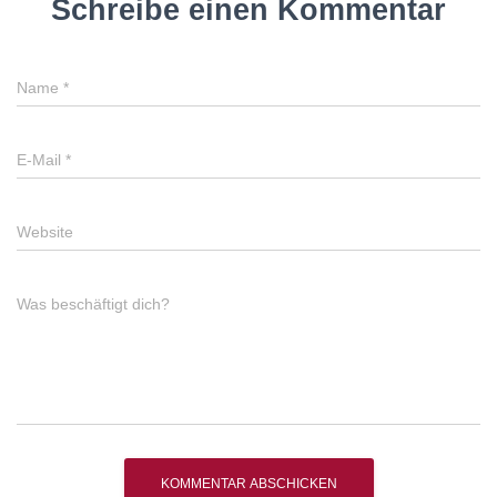
Schreibe einen Kommentar
Name
*
E-Mail
*
Website
Was beschäftigt dich?